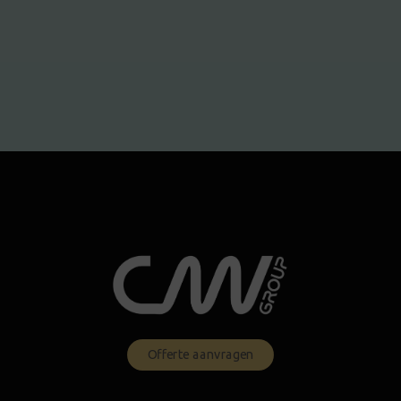
Offerte aanvragen