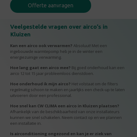
Offerte aanvragen
Veelgestelde vragen over airco’s in
Kluizen
Kan een airco ook verwarmen?
Absoluut! Met een
ingebouwde warmtepomp heb je in de winter een
energiezuinige verwarming.
Hoe lang gaat een airco mee?
Bij goed onderhoud kan een
airco 12 tot 15 jaar probleemloos dienstdoen.
Hoe onderhoud ik mijn airco?
Het volstaat om de filters
regelmatig schoon te maken en jaarlijks een check-up te laten
uitvoeren door een professional.
Hoe snel kan CW CLIMA een airco in Kluizen plaatsen?
Afhankelijk van de beschikbaarheid van onze installateurs
kunnen we snel schakelen. Neem contact op en we plannen
een installatie in.
Is airconditioning ongezond en kan je er ziek van