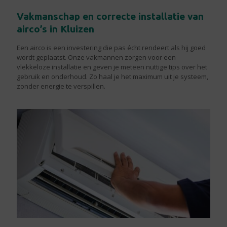
Vakmanschap en correcte installatie van
airco’s in Kluizen
Een airco is een investering die pas écht rendeert als hij goed
wordt geplaatst. Onze vakmannen zorgen voor een
vlekkeloze installatie en geven je meteen nuttige tips over het
gebruik en onderhoud. Zo haal je het maximum uit je systeem,
zonder energie te verspillen.