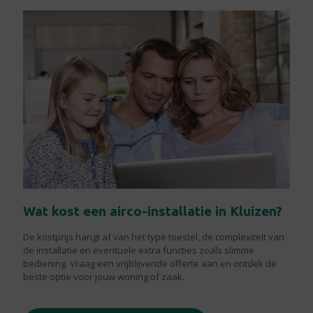
Wat kost een airco-installatie in Kluizen?
De kostprijs hangt af van het type toestel, de complexiteit van
de installatie en eventuele extra functies zoals slimme
bediening. Vraag een vrijblijvende offerte aan en ontdek de
beste optie voor jouw woning of zaak.