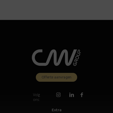
Offerte aanvragen
Volg
ons:
Extra