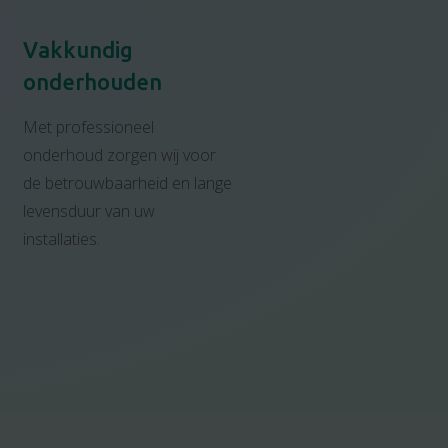
Vakkundig
onderhouden
Met professioneel
onderhoud zorgen wij voor
de betrouwbaarheid en lange
levensduur van uw
installaties.