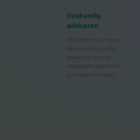
Deskundig
adviseren
Wij denken met u mee en
bieden advies op maat,
gebaseerd op onze
diepgaande expertise in
duurzame technieken.