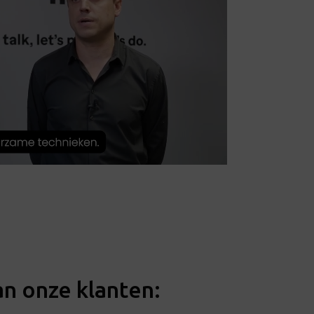
an onze klanten: