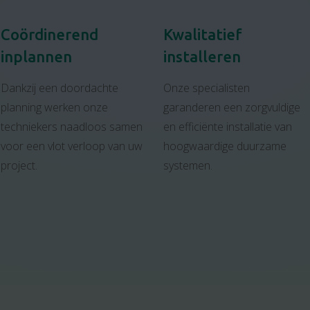
Coördinerend
Kwalitatief
inplannen
installeren
Dankzij een doordachte
Onze specialisten
planning werken onze
garanderen een zorgvuldige
techniekers naadloos samen
en efficiënte installatie van
voor een vlot verloop van uw
hoogwaardige duurzame
project.
systemen.