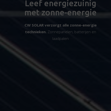
Leef energiezuinig
met zonne-energie
CW SOLAR verzorgt alle zonne-energie
technieken.
Zonnepanelen, batterijen en
laadpalen