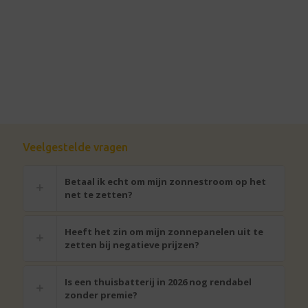
Veelgestelde vragen
Betaal ik echt om mijn zonnestroom op het
net te zetten?
Heeft het zin om mijn zonnepanelen uit te
zetten bij negatieve prijzen?
Is een thuisbatterij in 2026 nog rendabel
zonder premie?