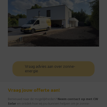
Vraag advies aan over zonne-
energie
Vraag jouw offerte aan!
Benieuwd naar de mogelijkheden?
Neem contact op met CW
Solar
en ontdek hoe wij jou kunnen helpen om je zonne-