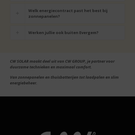
Welk energiecontract past het best bij
zonnepanelen?
Werken jullie ook buiten Evergem?
CW SOLAR maakt deel uit van CW GROUP, je partner voor
duurzame technieken en maximaal comfort.
Van zonnepanelen en thuisbatterijen tot laadpalen en slim
energiebeheer.