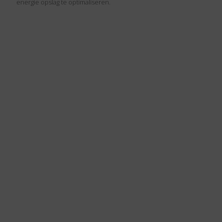
energie opslag te optimaliseren.