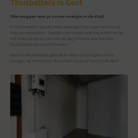
Thuisbatterij in Gent
Slim omgaan met je zonne-energie in de stad
In Gent wekken steeds meer woningen hun eigen stroom op
met zonnepanelen. Tegelijk is de ruimte vaak beperkter en ligt
het verbruik verspreid over de dag. Precies daar kan een
thuisbatterij het verschil maken.
Met een thuisbatterij gebruik je meer van je eigen zonne-
energie, op momenten die passen bij jouw leven in de stad.