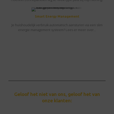
Smart Energy Management
Je huishoudelijk verbruik automatisch aansturen via een slim
energie management systeem? Lees er meer over...
Geloof het niet van ons, geloof het van
onze klanten: