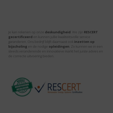
Je kan rekenen op onze
deskundigheid
. We zijn
RESCERT
gecertificeerd
en kunnen jullie kwaliteitsvolle service
garanderen. Ons bedrijf blijft daarnaast ook
inzetten op
bijscholing
en de nodige
opleidingen
. Zo kunnen we in een
steeds veranderende en innovatieve markt het juiste advies en
de correcte uitvoering bieden.