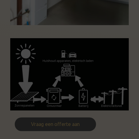
Vraag een offerte aan