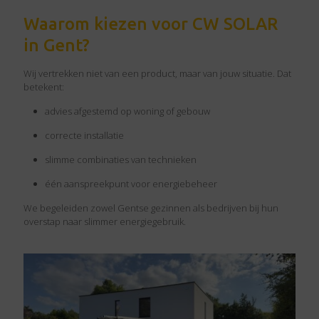
Waarom kiezen voor CW SOLAR
in Gent?
Wij vertrekken niet van een product, maar van jouw situatie. Dat
betekent:
advies afgestemd op woning of gebouw
correcte installatie
slimme combinaties van technieken
één aanspreekpunt voor energiebeheer
We begeleiden zowel Gentse gezinnen als bedrijven bij hun
overstap naar slimmer energiegebruik.