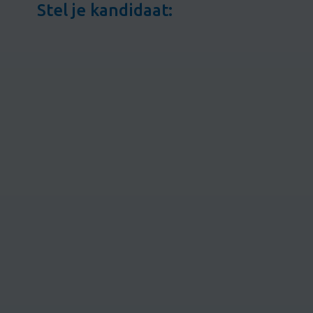
Stel je kandidaat: