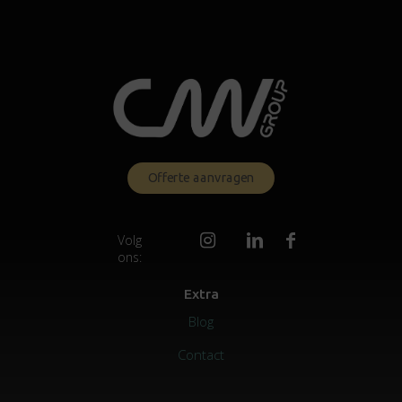
Offerte aanvragen
Volg
ons:
Extra
Blog
Contact