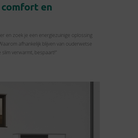
 comfort en
r en zoek je een energiezuinige oplossing
aarom afhankelijk blijven van ouderwetse
 slim verwarmt, bespaart!"