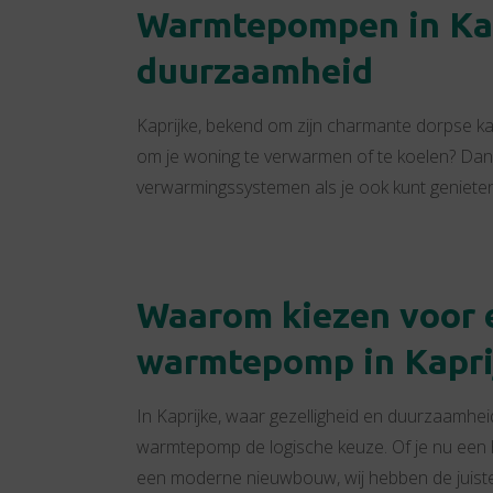
Warmtepompen in Kap
duurzaamheid
Kaprijke, bekend om zijn charmante dorpse ka
om je woning te verwarmen of te koelen? Dan
verwarmingssystemen als je ook kunt genieten 
Waarom kiezen voor 
warmtepomp in Kapri
In Kaprijke, waar gezelligheid en duurzaamhei
warmtepomp de logische keuze. Of je nu een 
een moderne nieuwbouw, wij hebben de juiste