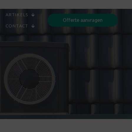
ARTIKELS
Offerte aanvragen
CONTACT