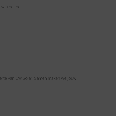
 van het net.
offerte van CW Solar. Samen maken we jouw