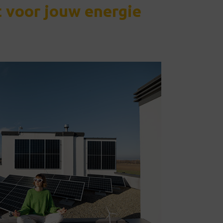
 voor jouw energie