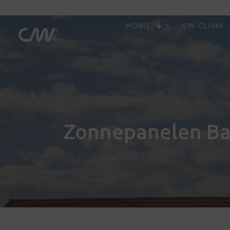
HOME
CW CLIMA
Zonnepanelen Ba