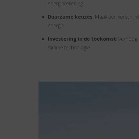
energierekening.
Duurzame keuzes
: Maak een verschil 
energie.
Investering in de toekomst
: Verhoog
slimme technologie.