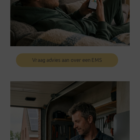
Vraag advies aan over een EMS