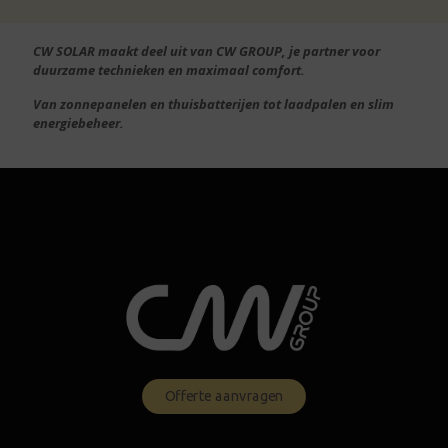
CW SOLAR maakt deel uit van CW GROUP, je partner voor
duurzame technieken en maximaal comfort.
Van zonnepanelen en thuisbatterijen tot laadpalen en slim
energiebeheer.
Offerte aanvragen