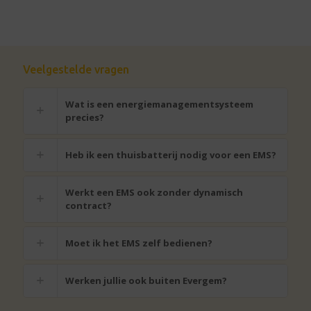
Veelgestelde vragen
Wat is een energiemanagementsysteem
precies?
Heb ik een thuisbatterij nodig voor een EMS?
Werkt een EMS ook zonder dynamisch
contract?
Moet ik het EMS zelf bedienen?
Werken jullie ook buiten Evergem?