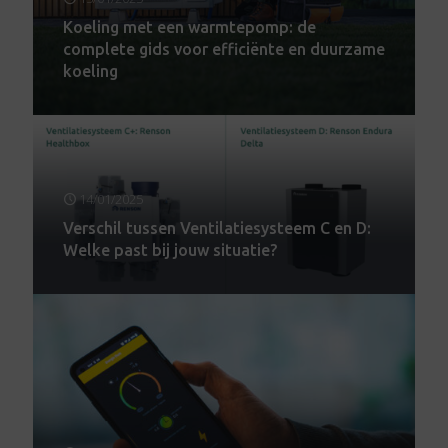
Koeling met een warmtepomp: de
complete gids voor efficiënte en duurzame
koeling
14/01/2025
Verschil tussen Ventilatiesysteem C en D:
Welke past bij jouw situatie?