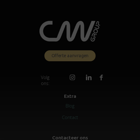
Offerte aanvragen
Volg
ons:
Extra
Blog
Contact
Contacteer ons