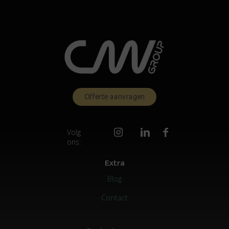
Offerte aanvragen
Volg
ons:
Extra
Blog
Contact