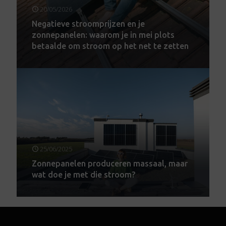
20/05/2026
Negatieve stroomprijzen en je
zonnepanelen: waarom je in mei plots
betaalde om stroom op het net te zetten
25/06/2025
Zonnepanelen produceren massaal, maar
wat doe je met die stroom?